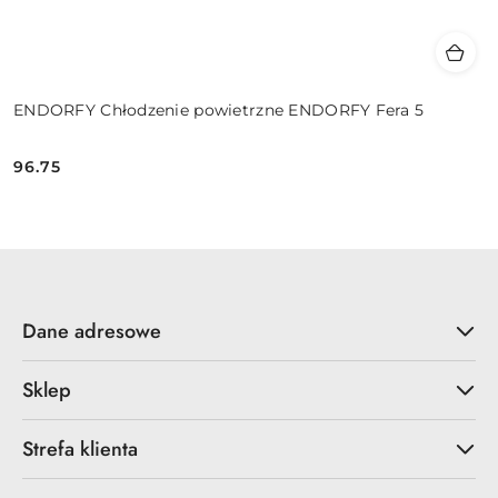
ENDORFY Chłodzenie powietrzne ENDORFY Fera 5
96.75
Cena:
Dane adresowe
Sklep
Strefa klienta