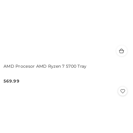
AMD Procesor AMD Ryzen 7 5700 Tray
569.99
Cena: