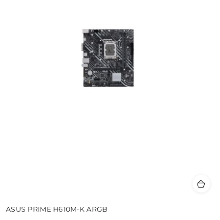
ASUS PRIME H610M-K ARGB