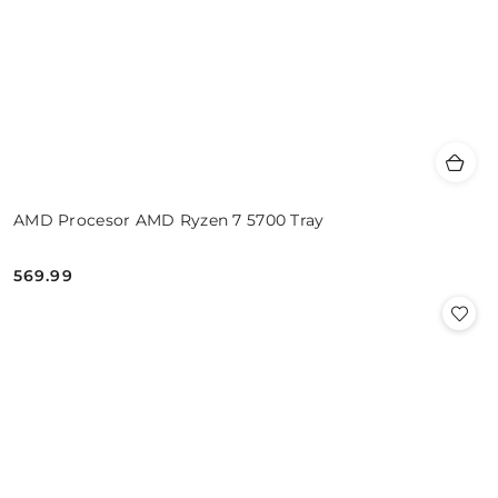
AMD Procesor AMD Ryzen 7 5700 Tray
569.99
Cena: