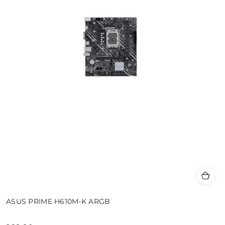
ASUS PRIME H610M-K ARGB