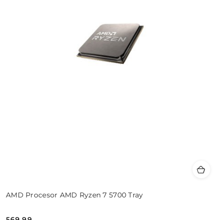
AMD Procesor AMD Ryzen 7 5700 Tray
569.99