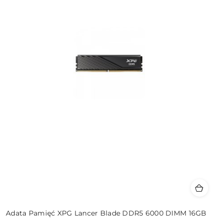
Adata Pamięć XPG Lancer Blade DDR5 6000 DIMM 16GB