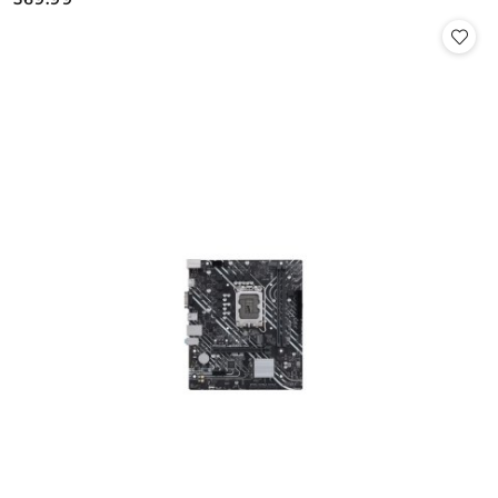
Cena: