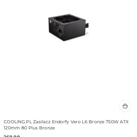
COOLING.PL Zasilacz Endorfy Vero L6 Bronze 750W ATX
120mm 80 Plus Bronze