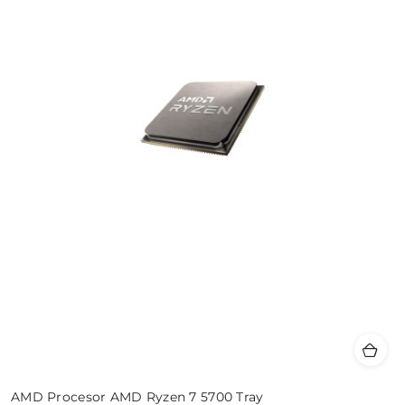
AMD Procesor AMD Ryzen 7 5700 Tray