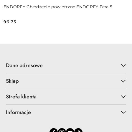
ENDORFY Chłodzenie powietrzne ENDORFY Fera 5
96.75
Cena:
Dane adresowe
Sklep
Strefa klienta
Informacje