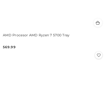
AMD Procesor AMD Ryzen 7 5700 Tray
569.99
Cena: