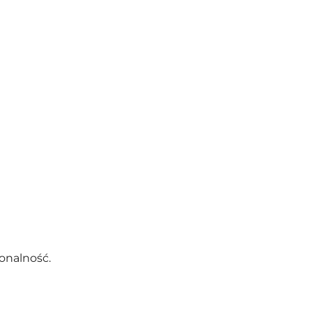
onalność.