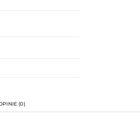
OPINIE (0)