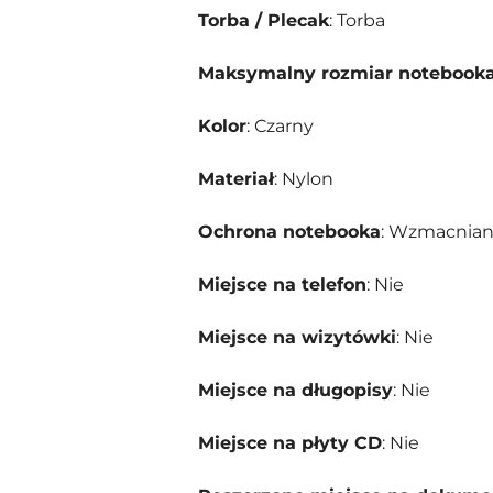
Torba / Plecak
: Torba
Maksymalny rozmiar notebook
Kolor
: Czarny
Materiał
: Nylon
Ochrona notebooka
: Wzmacnian
Miejsce na telefon
: Nie
Miejsce na wizytówki
: Nie
Miejsce na długopisy
: Nie
Miejsce na płyty CD
: Nie