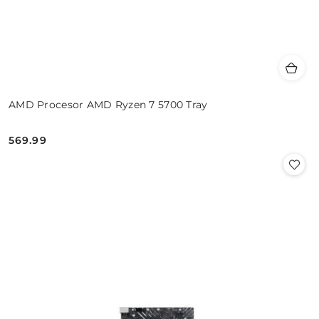
AMD Procesor AMD Ryzen 7 5700 Tray
569.99
Cena: