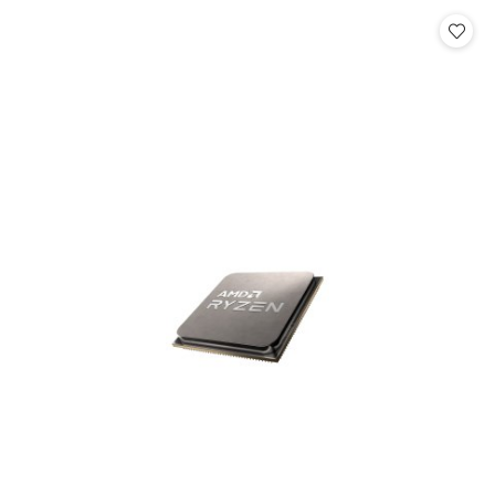
Cena: