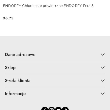
ENDORFY Chłodzenie powietrzne ENDORFY Fera 5
96.75
Cena:
Dane adresowe
Sklep
Strefa klienta
Informacje