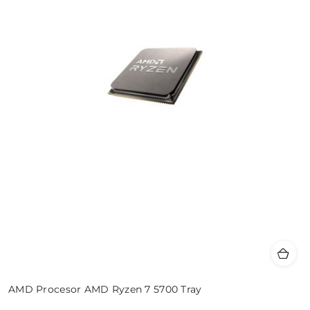
AMD Procesor AMD Ryzen 7 5700 Tray