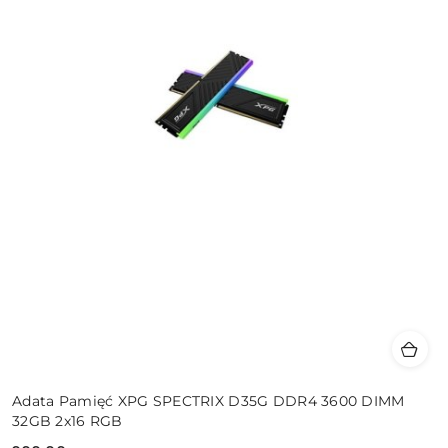
Adata Pamięć XPG SPECTRIX D35G DDR4 3600 DIMM
32GB 2x16 RGB