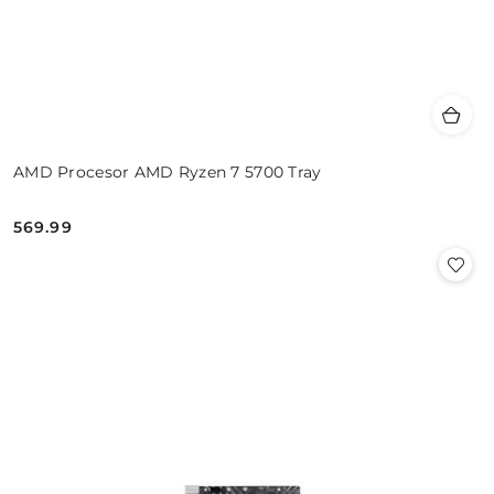
AMD Procesor AMD Ryzen 7 5700 Tray
569.99
Cena: