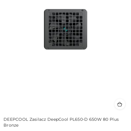
DEEPCOOL Zasilacz DeepCool PL650-D 650W 80 Plus
Bronze