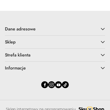
Dane adresowe
Sklep
Strefa klienta
Informacje
Sklep internetowy na oprogramowaniu