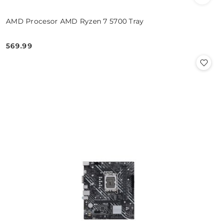
AMD Procesor AMD Ryzen 7 5700 Tray
569.99
Cena: