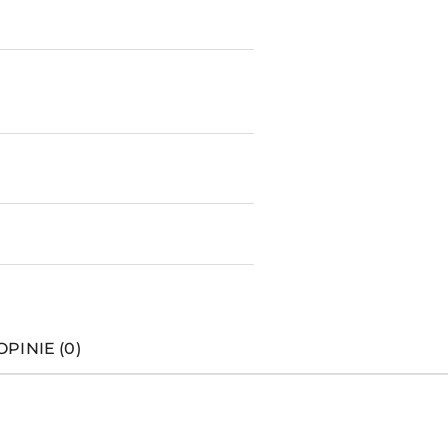
OPINIE (0)