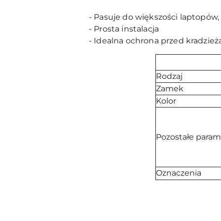
- Pasuje do większości laptopó
- Prosta instalacja
- Idealna ochrona przed kradzież
Rodzaj
Zamek
Kolor
Pozostałe param
Oznaczenia