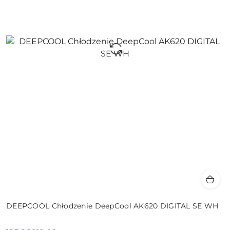
DEEPCOOL Chłodzenie DeepCool AK620 DIGITAL SE WH