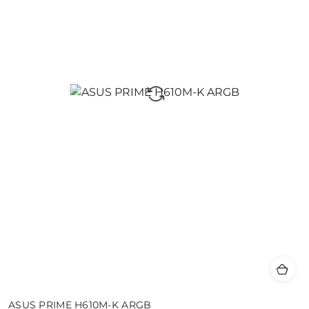
ASUS PRIME H610M-K ARGB