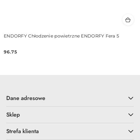
ENDORFY Chłodzenie powietrzne ENDORFY Fera 5
96.75
Cena:
Dane adresowe
Sklep
Strefa klienta