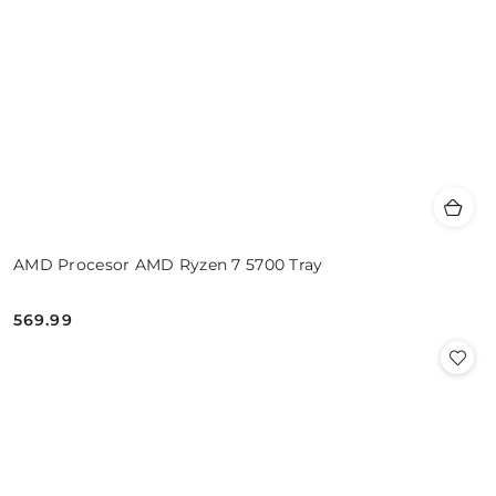
AMD Procesor AMD Ryzen 7 5700 Tray
569.99
Cena: