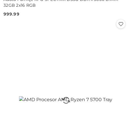
32GB 2x16 RGB
999.99
Cena: