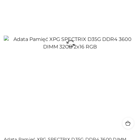
Adata Pamięć XPG SPECTRIX D35G DDR4 3600 DIMM