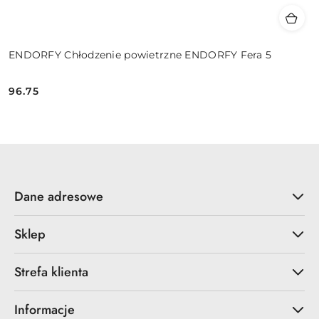
ENDORFY Chłodzenie powietrzne ENDORFY Fera 5
96.75
Cena:
Dane adresowe
Sklep
Strefa klienta
Informacje