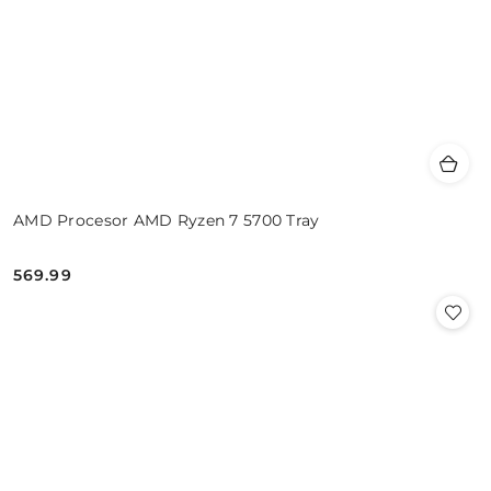
AMD Procesor AMD Ryzen 7 5700 Tray
569.99
Cena: