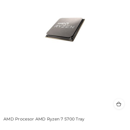
AMD Procesor AMD Ryzen 7 5700 Tray