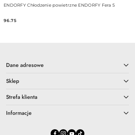
ENDORFY Chłodzenie powietrzne ENDORFY Fera 5
96.75
Cena:
Dane adresowe
Sklep
Strefa klienta
Informacje