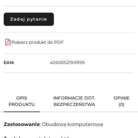
Zadaj pytanie
Pobierz produkt do PDF
EAN:
4260052190999
OPIS
INFORMACJE DOT.
OPINIE
PRODUKTU
BEZPIECZEŃSTWA
(0)
Zastosowanie
: Obudowa komputerowa