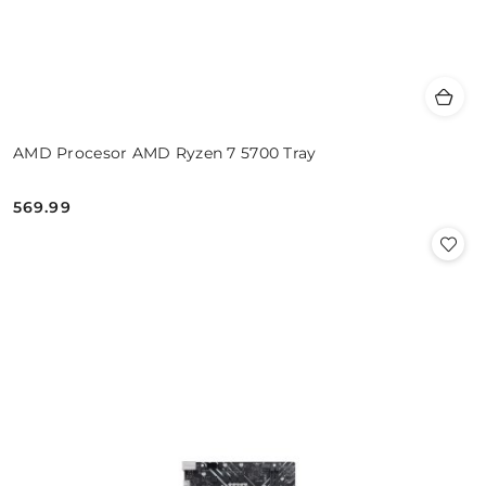
AMD Procesor AMD Ryzen 7 5700 Tray
569.99
Cena: