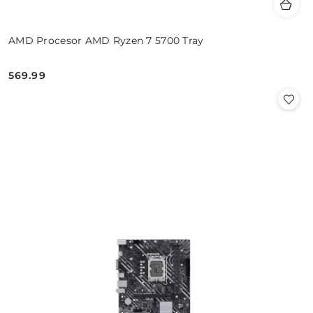
AMD Procesor AMD Ryzen 7 5700 Tray
569.99
Cena: