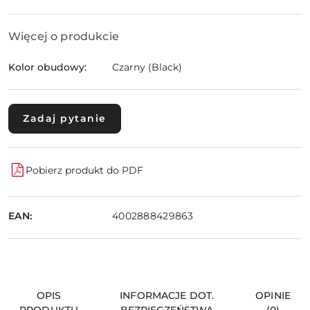
Więcej o produkcie
Kolor obudowy:
Czarny (Black)
Zadaj pytanie
Pobierz produkt do PDF
EAN:
4002888429863
OPIS
INFORMACJE DOT.
OPINIE