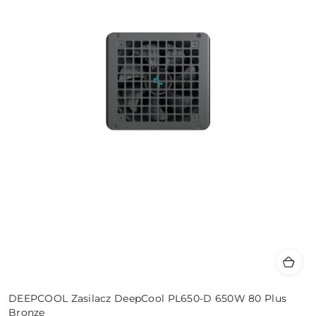
DEEPCOOL Zasilacz DeepCool PL650-D 650W 80 Plus
Bronze