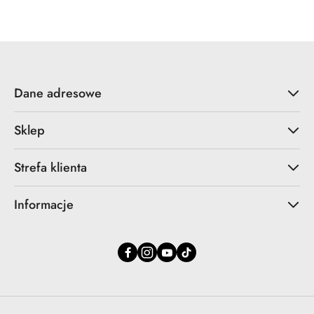
Dane adresowe
Sklep
Strefa klienta
Informacje