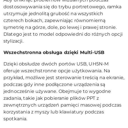
dostosowywania się do trybu portretowego, ramka
utrzymuje jednolitą grubość na wszystkich
czterech bokach, zapewniając równomierną
symetrię na górze, dole, po lewej i prawej stronie.
Dlatego jest to model odpowiedni do różnych opcji
stylizacji.
Wszechstronna obsługa dzięki
Multi-USB
Dzięki obsłudze dwóch portów USB, UH5N-M
oferuje wszechstronne opcje użytkowania. Na
przykład, możliwe jest sterowanie treścią na ekranie,
podczas gdy inne podłączone urządzenia są
jednocześnie używane. Obejmuje to wygodne
zadania, takie jak pobieranie plików PPT z
zewnętrznych urządzeń pamięci masowej podczas
korzystania z myszy lub klawiatury podczas
spotkania.