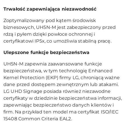
Trwałość zapewniająca niezawodność
Zoptymalizowany pod kątem środowisk
biznesowych, UH5N-M jest zabezpieczony przed
rdzą i pyłem dzięki powłoce ochronnej i
certyfikatowi IP5x, co umożliwia stabilną pracę.
Ulepszone funkcje bezpieczeństwa
UH5N-M zapewnia zaawansowane funkcje
bezpieczeństwa, w tym technologię Enhanced
Kernel Protection (EKP) firmy LG, chroniącą ważne
dane przed dostępem zewnętrznym lub atakami.
LG UHD Signage posiada również niezawodne
certyfikaty w dziedzinie bezpieczeństwa informacji,
zapewniając bezpieczeństwo danych klientów i
firm. Na przykład ten model ma certyfikat ISO/IEC
15408 Common Criteria EAL2.