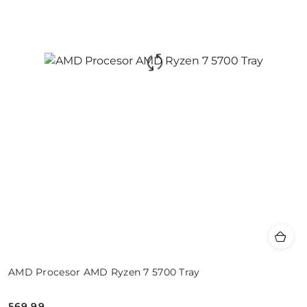
AMD Procesor AMD Ryzen 7 5700 Tray
569.99