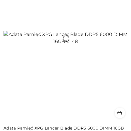
Adata Pamięć XPG Lancer Blade DDR5 6000 DIMM 16GB