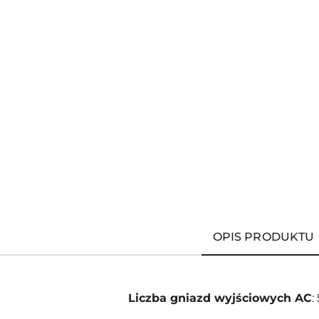
OPIS PRODUKTU
Liczba gniazd wyjściowych AC
: