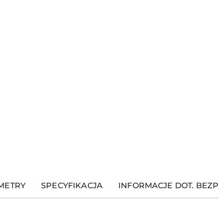
METRY
SPECYFIKACJA
INFORMACJE DOT. BEZ