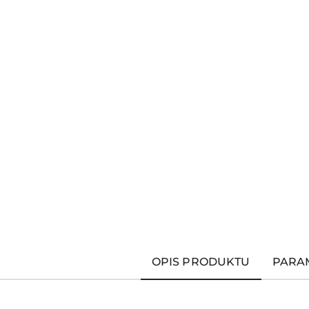
OPIS PRODUKTU
PARA