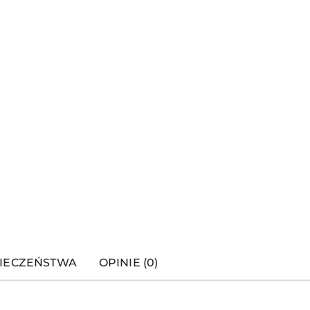
PIECZEŃSTWA
OPINIE (0)