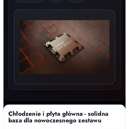
Chłodzenie i płyta główna - solidna
baza dla nowoczesnego zestawu