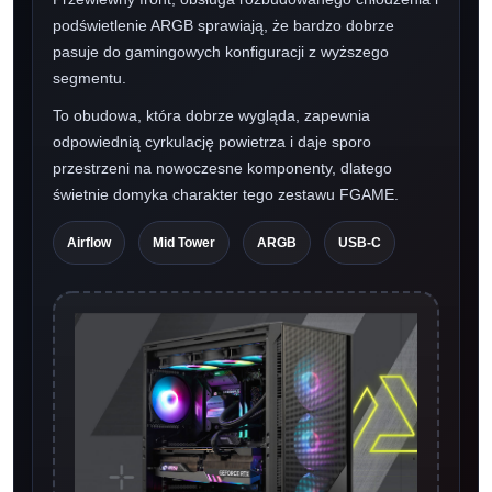
podświetlenie ARGB sprawiają, że bardzo dobrze
pasuje do gamingowych konfiguracji z wyższego
segmentu.
To obudowa, która dobrze wygląda, zapewnia
odpowiednią cyrkulację powietrza i daje sporo
przestrzeni na nowoczesne komponenty, dlatego
świetnie domyka charakter tego zestawu FGAME.
Airflow
Mid Tower
ARGB
USB-C