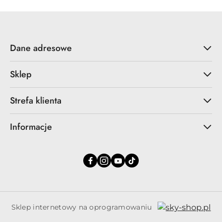
Dane adresowe
Sklep
Strefa klienta
Informacje
Sklep internetowy na oprogramowaniu