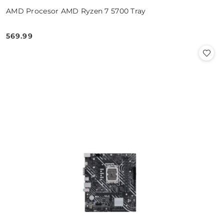
AMD Procesor AMD Ryzen 7 5700 Tray
569.99
Cena: