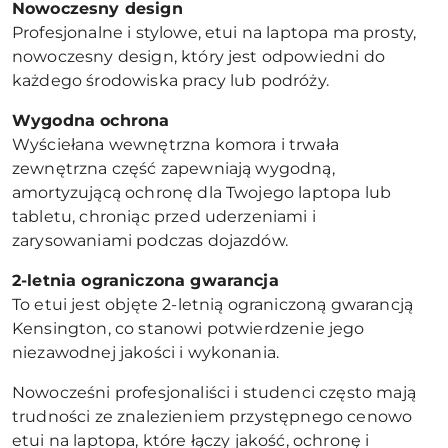
Nowoczesny design
Profesjonalne i stylowe, etui na laptopa ma prosty,
nowoczesny design, który jest odpowiedni do
każdego środowiska pracy lub podróży.
Wygodna ochrona
Wyściełana wewnętrzna komora i trwała
zewnętrzna część zapewniają wygodną,
amortyzującą ochronę dla Twojego laptopa lub
tabletu, chroniąc przed uderzeniami i
zarysowaniami podczas dojazdów.
2-letnia ograniczona gwarancja
To etui jest objęte 2-letnią ograniczoną gwarancją
Kensington, co stanowi potwierdzenie jego
niezawodnej jakości i wykonania.
Nowocześni profesjonaliści i studenci często mają
trudności ze znalezieniem przystępnego cenowo
etui na laptopa, które łączy jakość, ochronę i