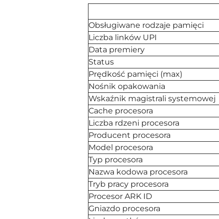
Obsługiwane rodzaje pamięci
Liczba linków UPI
Data premiery
Status
Prędkość pamięci (max)
Nośnik opakowania
Wskaźnik magistrali systemowej
Cache procesora
Liczba rdzeni procesora
Producent procesora
Model procesora
Typ procesora
Nazwa kodowa procesora
Tryb pracy procesora
Procesor ARK ID
Gniazdo procesora