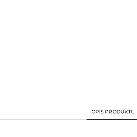
OPIS PRODUKTU