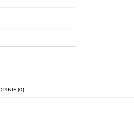
OPINIE (0)