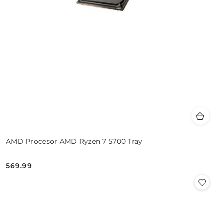
AMD Procesor AMD Ryzen 7 5700 Tray
569.99
Cena: