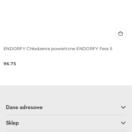
ENDORFY Chłodzenie powietrzne ENDORFY Fera 5
96.75
Cena:
Dane adresowe
Sklep