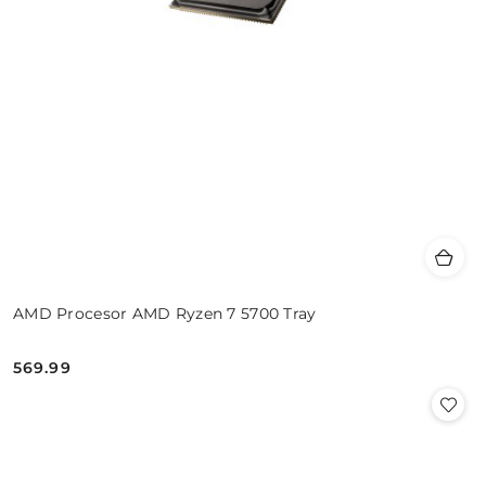
AMD Procesor AMD Ryzen 7 5700 Tray
569.99
Cena: