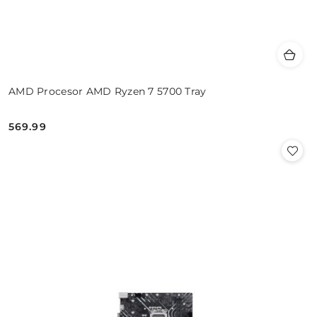
AMD Procesor AMD Ryzen 7 5700 Tray
569.99
Cena: