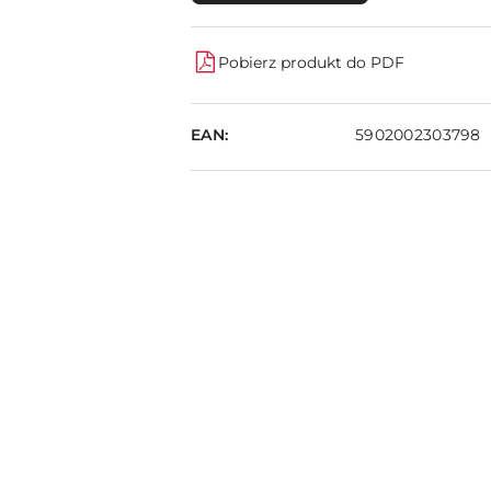
Pobierz produkt do PDF
EAN:
5902002303798