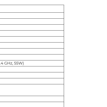
3.4 GHz, 55W)