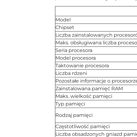
Model
Chipset
Liczba zainstalowanych proceso
Maks. obsługiwana liczba proces
Seria procesora
Model procesora
Taktowanie procesora
Liczba rdzeni
Pozostałe informacje o procesorz
Zainstalowana pamięć RAM
Maks. wielkość pamięci
Typ pamięci
Rodzaj pamięci
Częstotliwość pamięci
Liczba obsadzonych gniazd pami