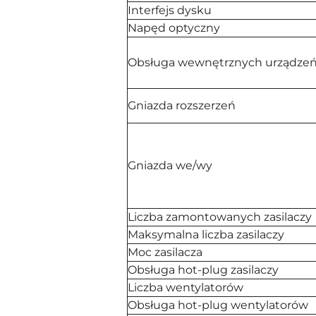
Interfejs dysku
Napęd optyczny
Obsługa wewnętrznych urządze
Gniazda rozszerzeń
Gniazda we/wy
Liczba zamontowanych zasilaczy
Maksymalna liczba zasilaczy
Moc zasilacza
Obsługa hot-plug zasilaczy
Liczba wentylatorów
Obsługa hot-plug wentylatorów