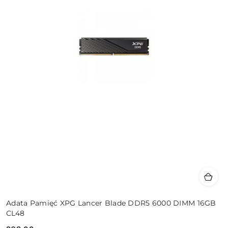
Adata Pamięć XPG Lancer Blade DDR5 6000 DIMM 16GB
CL48