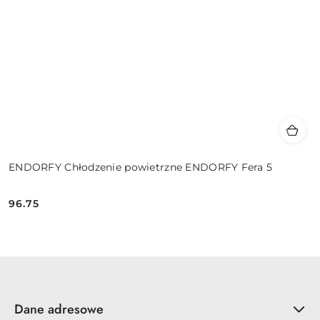
ENDORFY Chłodzenie powietrzne ENDORFY Fera 5
96.75
Cena:
Dane adresowe