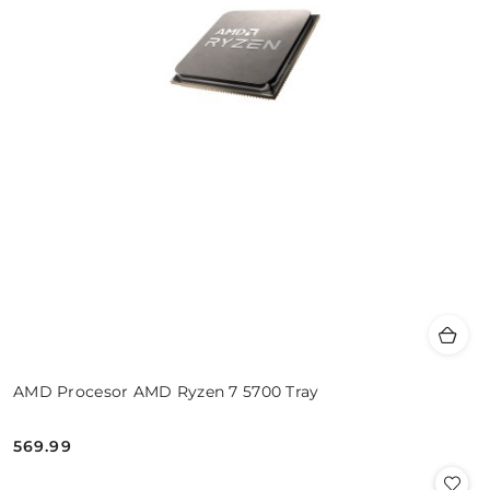
AMD Procesor AMD Ryzen 7 5700 Tray
569.99
Cena: