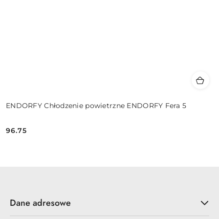
ENDORFY Chłodzenie powietrzne ENDORFY Fera 5
96.75
Cena:
Dane adresowe