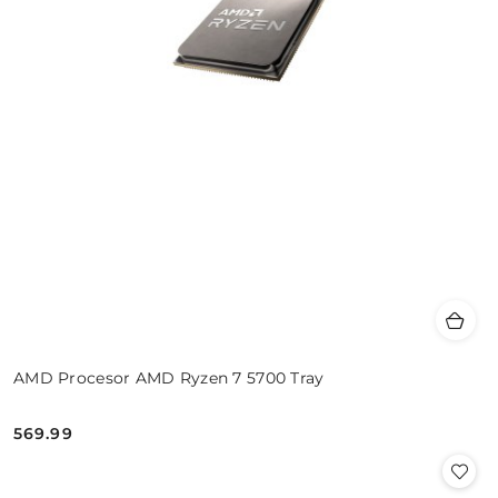
AMD Procesor AMD Ryzen 7 5700 Tray
569.99
Cena: