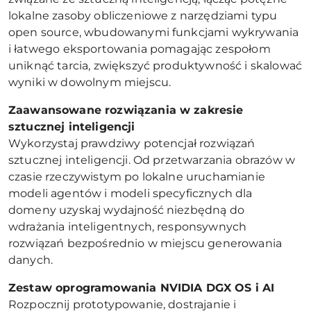
lokalne zasoby obliczeniowe z narzędziami typu
open source, wbudowanymi funkcjami wykrywania
i łatwego eksportowania pomagając zespołom
uniknąć tarcia, zwiększyć produktywność i skalować
wyniki w dowolnym miejscu.
Zaawansowane rozwiązania w zakresie
sztucznej inteligencji
Wykorzystaj prawdziwy potencjał rozwiązań
sztucznej inteligencji. Od przetwarzania obrazów w
czasie rzeczywistym po lokalne uruchamianie
modeli agentów i modeli specyficznych dla
domeny uzyskaj wydajność niezbędną do
wdrażania inteligentnych, responsywnych
rozwiązań bezpośrednio w miejscu generowania
danych.
Zestaw oprogramowania NVIDIA DGX OS i AI
Rozpocznij prototypowanie, dostrajanie i