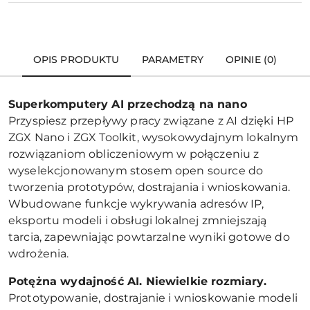
OPIS PRODUKTU
PARAMETRY
OPINIE (0)
Superkomputery AI przechodzą na nano
Przyspiesz przepływy pracy związane z AI dzięki HP
ZGX Nano i ZGX Toolkit, wysokowydajnym lokalnym
rozwiązaniom obliczeniowym w połączeniu z
wyselekcjonowanym stosem open source do
tworzenia prototypów, dostrajania i wnioskowania.
Wbudowane funkcje wykrywania adresów IP,
eksportu modeli i obsługi lokalnej zmniejszają
tarcia, zapewniając powtarzalne wyniki gotowe do
wdrożenia.
Potężna wydajność AI. Niewielkie rozmiary.
Prototypowanie, dostrajanie i wnioskowanie modeli