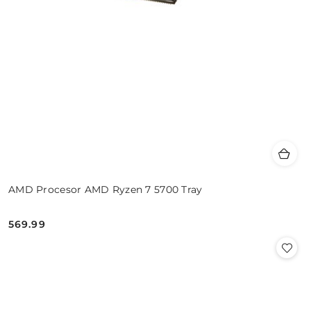
AMD Procesor AMD Ryzen 7 5700 Tray
569.99
Cena: