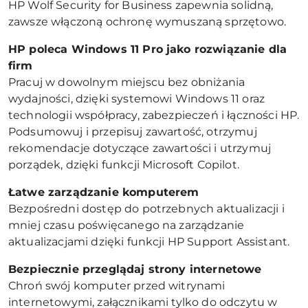
HP Wolf Security for Business zapewnia solidną,
zawsze włączoną ochronę wymuszaną sprzętowo.
HP poleca Windows 11 Pro jako rozwiązanie dla
firm
Pracuj w dowolnym miejscu bez obniżania
wydajności, dzięki systemowi Windows 11 oraz
technologii współpracy, zabezpieczeń i łączności HP.
Podsumowuj i przepisuj zawartość, otrzymuj
rekomendacje dotyczące zawartości i utrzymuj
porządek, dzięki funkcji Microsoft Copilot.
Łatwe zarządzanie komputerem
Bezpośredni dostęp do potrzebnych aktualizacji i
mniej czasu poświęcanego na zarządzanie
aktualizacjami dzięki funkcji HP Support Assistant.
Bezpiecznie przeglądaj strony internetowe
Chroń swój komputer przed witrynami
internetowymi, załącznikami tylko do odczytu w