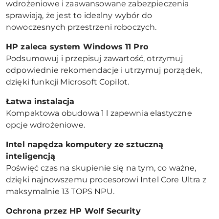
wdrożeniowe i zaawansowane zabezpieczenia
sprawiają, że jest to idealny wybór do
nowoczesnych przestrzeni roboczych.
HP zaleca system Windows 11 Pro
Podsumowuj i przepisuj zawartość, otrzymuj
odpowiednie rekomendacje i utrzymuj porządek,
dzięki funkcji Microsoft Copilot.
Łatwa instalacja
Kompaktowa obudowa 1 l zapewnia elastyczne
opcje wdrożeniowe.
Intel nap
ędza komputery ze sztuczną
inteligencją
Poświęć czas na skupienie się na tym, co ważne,
dzięki najnowszemu procesorowi Intel Core Ultra z
maksymalnie 13 TOPS NPU.
Ochrona przez HP Wolf Security