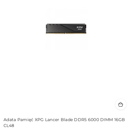
Adata Pamięć XPG Lancer Blade DDR5 6000 DIMM 16GB
CL48