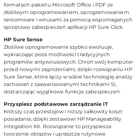
formatach pakietu Microsoft Office i PDF ze
złośliwym oprogramowaniem, oprogramowaniem
ransomware i wirusami za pomocą wspomaganych
sprzętowo zabezpieczeń aplikacji HP Sure Click.
HP Sure Sense
Złośliwe oprogramowanie szybko ewoluuje,
wykraczając poza możliwości tradycyjnych
programów antywirusowych. Chroń swój komputer
przed nowymi zagrożeniami, dzięki rozwiązaniu HP
Sure Sense, które łączy w sobie technologię analizy
zachowań z zaawansowanymi technikami SI,
dostarczając wyjątkowe funkcje zabezpieczeń.
Przyspiesz podstawowe zarządzanie IT
Krótszy czas przestojów i niższy całkowity koszt
posiadania, dzięki zestawowi HP Manageability
Integration Kit. Rozwiązanie to przyspiesza
tworzenie obrazów i upraszcza rutynowe