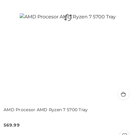
AMD Procesor AMD Ryzen 7 5700 Tray
569.99
Cena: