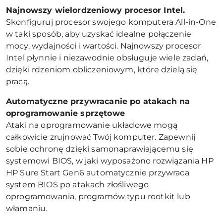
Najnowszy wielordzeniowy procesor Intel.
Skonfiguruj procesor swojego komputera All-in-One
w taki sposób, aby uzyskać idealne połączenie
mocy, wydajności i wartości. Najnowszy procesor
Intel płynnie i niezawodnie obsługuje wiele zadań,
dzięki rdzeniom obliczeniowym, które dzielą się
pracą.
Automatyczne przywracanie po atakach na
oprogramowanie sprzętowe
Ataki na oprogramowanie układowe mogą
całkowicie zrujnować Twój komputer. Zapewnij
sobie ochronę dzięki samonaprawiającemu się
systemowi BIOS, w jaki wyposażono rozwiązania HP
HP Sure Start Gen6 automatycznie przywraca
system BIOS po atakach złośliwego
oprogramowania, programów typu rootkit lub
włamaniu.