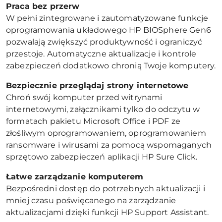
Praca bez przerw
W pełni zintegrowane i zautomatyzowane funkcje
oprogramowania układowego HP BIOSphere Gen6
pozwalają zwiększyć produktywność i ograniczyć
przestoje. Automatyczne aktualizacje i kontrole
zabezpieczeń dodatkowo chronią Twoje komputery.
Bezpiecznie przeglądaj strony internetowe
Chroń swój komputer przed witrynami
internetowymi, załącznikami tylko do odczytu w
formatach pakietu Microsoft Office i PDF ze
złośliwym oprogramowaniem, oprogramowaniem
ransomware i wirusami za pomocą wspomaganych
sprzętowo zabezpieczeń aplikacji HP Sure Click.
Łatwe zarządzanie komputerem
Bezpośredni dostęp do potrzebnych aktualizacji i
mniej czasu poświęcanego na zarządzanie
aktualizacjami dzięki funkcji HP Support Assistant.