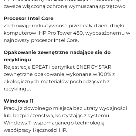
zawsze włączoną ochronę wymuszaną sprzętowo.
Procesor Intel Core
Zachowaj produktywność przez cały dzień, dzięki
komputerowi HP Pro Tower 480, wyposażonemu w
najnowszy procesor Intel Core.
Opakowanie zewnętrzne nadające się do
recyklingu
Rejestracja EPEAT i certyfikat ENERGY STAR,
zewnętrzne opakowanie wykonane w 100% z
ekologicznych materiałów pochodzących z
recyklingu.
Windows 11
Pracuj z dowolnego miejsca bez utraty wydajności
lub bezpieczeństwa, korzystając z systemu
Windows 11 wspomaganego technologią
współpracy i łączności HP.