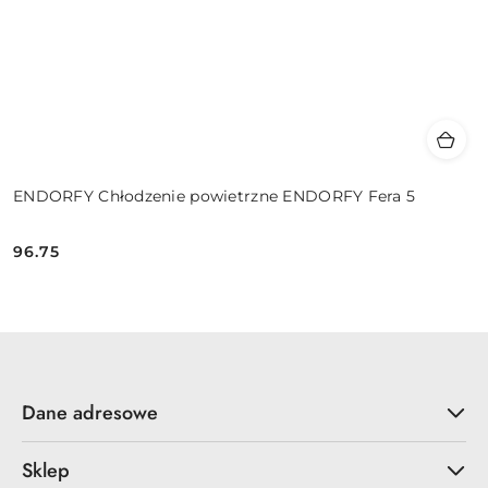
ENDORFY Chłodzenie powietrzne ENDORFY Fera 5
96.75
Cena:
Dane adresowe
Sklep