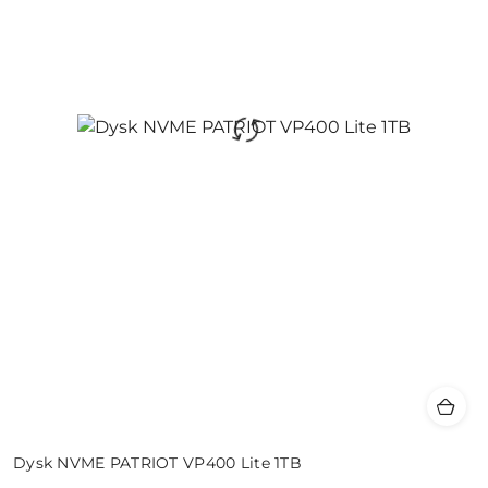
Dysk NVME PATRIOT VP400 Lite 1TB