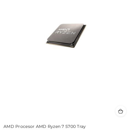
AMD Procesor AMD Ryzen 7 5700 Tray