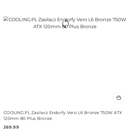
COOLING.PL Zasilacz Endorfy Vero L6 Bronze 750W ATX
120mm 80 Plus Bronze
269.99