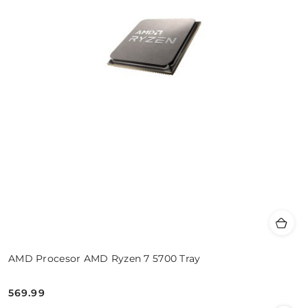
AMD Procesor AMD Ryzen 7 5700 Tray
569.99
Cena: