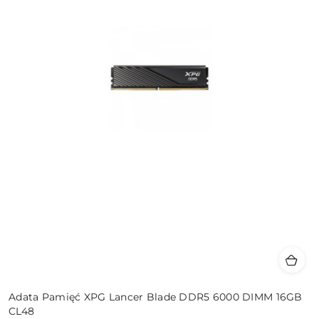
Adata Pamięć XPG Lancer Blade DDR5 6000 DIMM 16GB
CL48