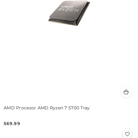
AMD Procesor AMD Ryzen 7 5700 Tray
569.99
Cena: