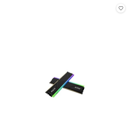
Cena: