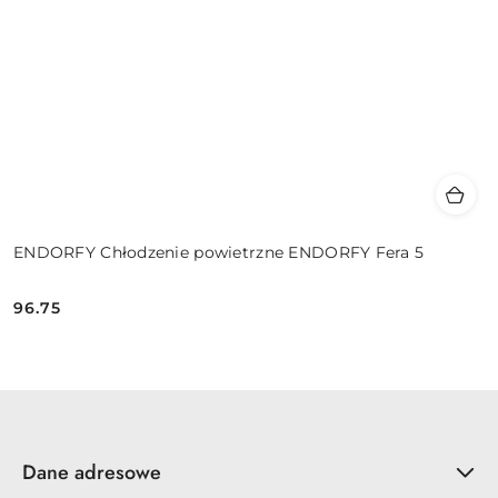
ENDORFY Chłodzenie powietrzne ENDORFY Fera 5
96.75
Cena:
Dane adresowe