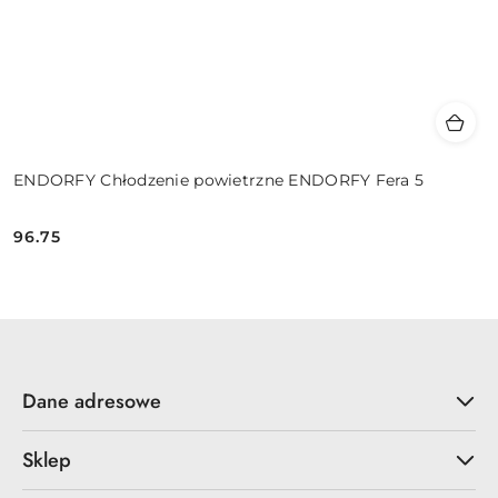
ENDORFY Chłodzenie powietrzne ENDORFY Fera 5
96.75
Cena:
Dane adresowe
Sklep