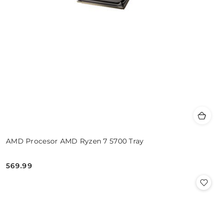
AMD Procesor AMD Ryzen 7 5700 Tray
569.99
Cena: