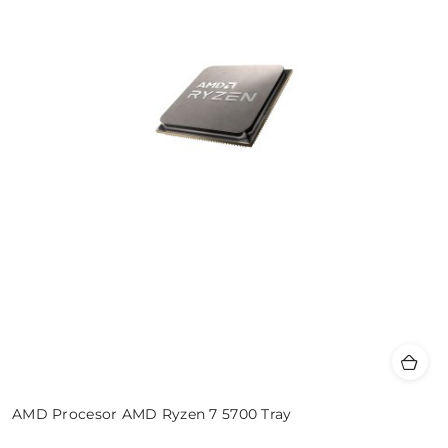
AMD Procesor AMD Ryzen 7 5700 Tray