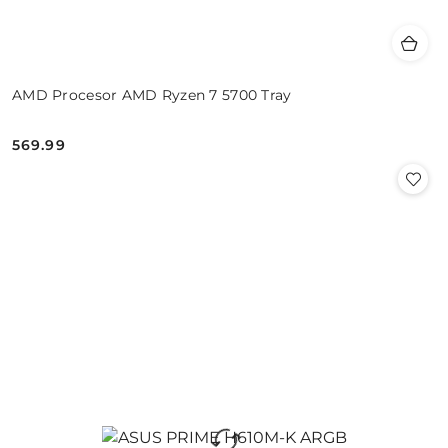
AMD Procesor AMD Ryzen 7 5700 Tray
569.99
Cena: