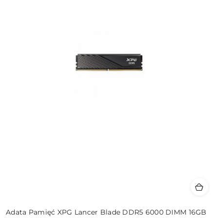
Adata Pamięć XPG Lancer Blade DDR5 6000 DIMM 16GB