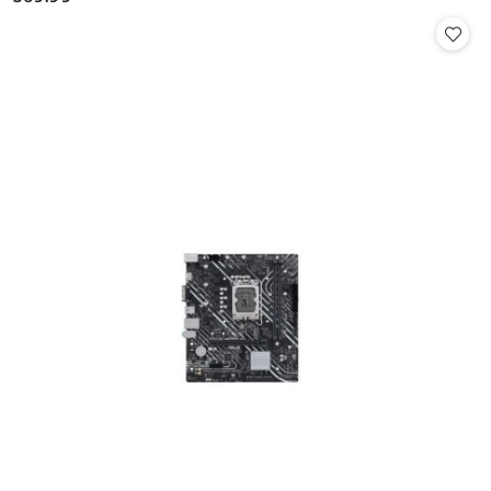
Cena: