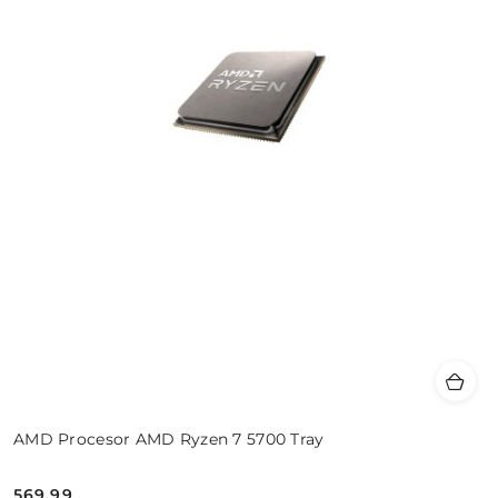
AMD Procesor AMD Ryzen 7 5700 Tray
569.99