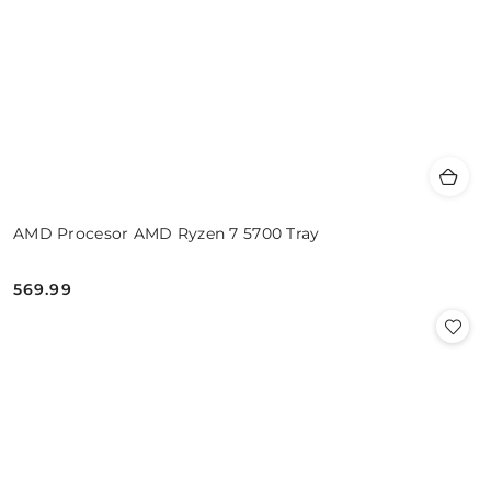
AMD Procesor AMD Ryzen 7 5700 Tray
569.99
Cena: