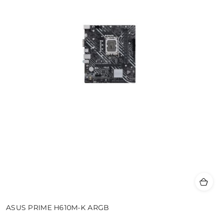
ASUS PRIME H610M-K ARGB