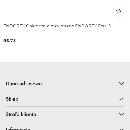
ENDORFY Chłodzenie powietrzne ENDORFY Fera 5
96.75
Cena:
Dane adresowe
Sklep
Strefa klienta
Informacje