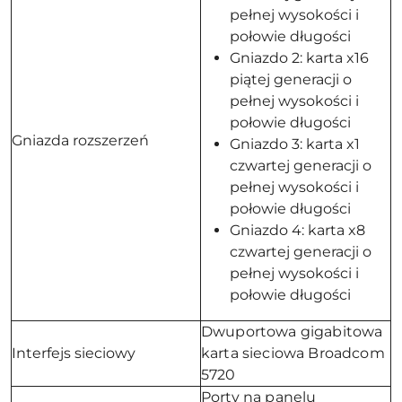
pełnej wysokości i
połowie długości
Gniazdo 2: karta x16
piątej generacji o
pełnej wysokości i
połowie długości
Gniazda rozszerzeń
Gniazdo 3: karta x1
czwartej generacji o
pełnej wysokości i
połowie długości
Gniazdo 4: karta x8
czwartej generacji o
pełnej wysokości i
połowie długości
Dwuportowa gigabitowa
Interfejs sieciowy
karta sieciowa Broadcom
5720
Porty na panelu