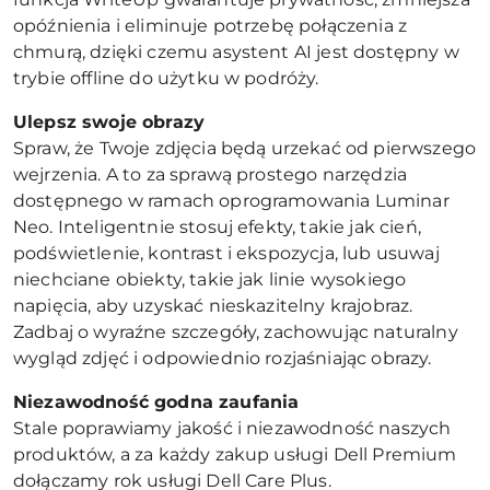
opóźnienia i eliminuje potrzebę połączenia z
chmurą, dzięki czemu asystent AI jest dostępny w
trybie offline do użytku w podróży.
Ulepsz swoje obrazy
Spraw, że Twoje zdjęcia będą urzekać od pierwszego
wejrzenia. A to za sprawą prostego narzędzia
dostępnego w ramach oprogramowania Luminar
Neo. Inteligentnie stosuj efekty, takie jak cień,
podświetlenie, kontrast i ekspozycja, lub usuwaj
niechciane obiekty, takie jak linie wysokiego
napięcia, aby uzyskać nieskazitelny krajobraz.
Zadbaj o wyraźne szczegóły, zachowując naturalny
wygląd zdjęć i odpowiednio rozjaśniając obrazy.
Niezawodność godna zaufania
Stale poprawiamy jakość i niezawodność naszych
produktów, a za każdy zakup usługi Dell Premium
dołączamy rok usługi Dell Care Plus.