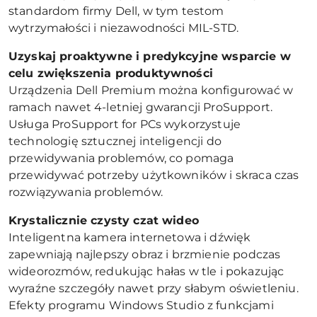
standardom firmy Dell, w tym testom
wytrzymałości i niezawodności MIL-STD.
Uzyskaj proaktywne i predykcyjne wsparcie w
celu zwiększenia produktywności
Urządzenia Dell Premium można konfigurować w
ramach nawet 4-letniej gwarancji ProSupport.
Usługa ProSupport for PCs wykorzystuje
technologię sztucznej inteligencji do
przewidywania problemów, co pomaga
przewidywać potrzeby użytkowników i skraca czas
rozwiązywania problemów.
Krystalicznie czysty czat wideo
Inteligentna kamera internetowa i dźwięk
zapewniają najlepszy obraz i brzmienie podczas
wideorozmów, redukując hałas w tle i pokazując
wyraźne szczegóły nawet przy słabym oświetleniu.
Efekty programu Windows Studio z funkcjami