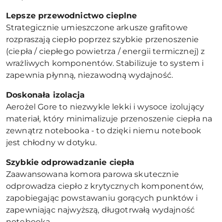
Lepsze przewodnictwo cieplne
Strategicznie umieszczone arkusze grafitowe
rozpraszają ciepło poprzez szybkie przenoszenie
(ciepła / ciepłego powietrza / energii termicznej) z
wrażliwych komponentów. Stabilizuje to system i
zapewnia płynną, niezawodną wydajność.
Doskonała izolacja
Aerożel Gore to niezwykle lekki i wysoce izolujący
materiał, który minimalizuje przenoszenie ciepła na
zewnątrz notebooka - to dzięki niemu notebook
jest chłodny w dotyku.
Szybkie odprowadzanie ciepła
Zaawansowana komora parowa skutecznie
odprowadza ciepło z krytycznych komponentów,
zapobiegając powstawaniu gorących punktów i
zapewniając najwyższą, długotrwałą wydajność
notebooka.