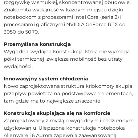
rozgrywkę w smukłej, skoncentrowanej obudowie.
Znakomita wydajność w każdym miejscu dzięki
notebookom z procesorami Intel Core (seria 2) i
procesorami graficznymi NVIDIA GeForce RTX od
3050 do 5070.
Przemyślana konstrukcja
Wygodna, wydajna konstrukcja, która nie wymaga
półki termicznej, zwiększa mobilność bez utraty
wydajności.
Innowacyjny system chłodzenia
Nowo zaprojektowana struktura kriokomory skupia
przepływ powietrza na podstawowych elementach,
tam gdzie ma to największe znaczenie.
Konstrukcja skupiająca się na komforcie
Zaprojektowany z myślą o wygodnym i codziennym
użytkowaniu. Ulepszona konstrukcja notebooka
Alienware 16 Aurora zapewnia zaawansowaną