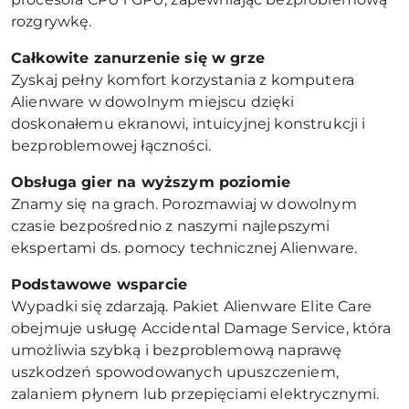
rozgrywkę.
Całkowite zanurzenie się w grze
Zyskaj pełny komfort korzystania z komputera
Alienware w dowolnym miejscu dzięki
doskonałemu ekranowi, intuicyjnej konstrukcji i
bezproblemowej łączności.
Obsługa gier na wyższym poziomie
Znamy się na grach. Porozmawiaj w dowolnym
czasie bezpośrednio z naszymi najlepszymi
ekspertami ds. pomocy technicznej Alienware.
Podstawowe wsparcie
Wypadki się zdarzają. Pakiet Alienware Elite Care
obejmuje usługę Accidental Damage Service, która
umożliwia szybką i bezproblemową naprawę
uszkodzeń spowodowanych upuszczeniem,
zalaniem płynem lub przepięciami elektrycznymi.