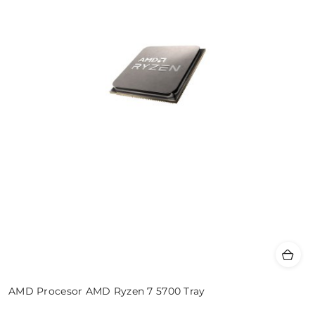
AMD Procesor AMD Ryzen 7 5700 Tray