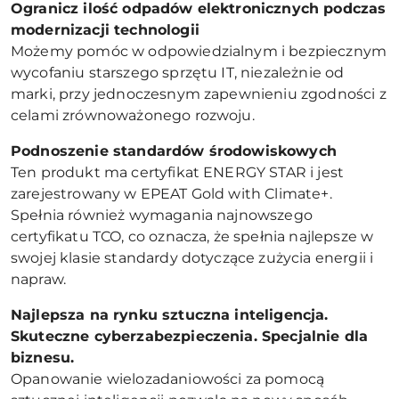
Ogranicz ilość odpadów elektronicznych podczas
modernizacji technologii
Możemy pomóc w odpowiedzialnym i bezpiecznym
wycofaniu starszego sprzętu IT, niezależnie od
marki, przy jednoczesnym zapewnieniu zgodności z
celami zrównoważonego rozwoju.
Podnoszenie standardów środowiskowych
Ten produkt ma certyfikat ENERGY STAR i jest
zarejestrowany w EPEAT Gold with Climate+.
Spełnia również wymagania najnowszego
certyfikatu TCO, co oznacza, że spełnia najlepsze w
swojej klasie standardy dotyczące zużycia energii i
napraw.
Najlepsza na rynku sztuczna inteligencja.
Skuteczne cyberzabezpieczenia. Specjalnie dla
biznesu.
Opanowanie wielozadaniowości za pomocą