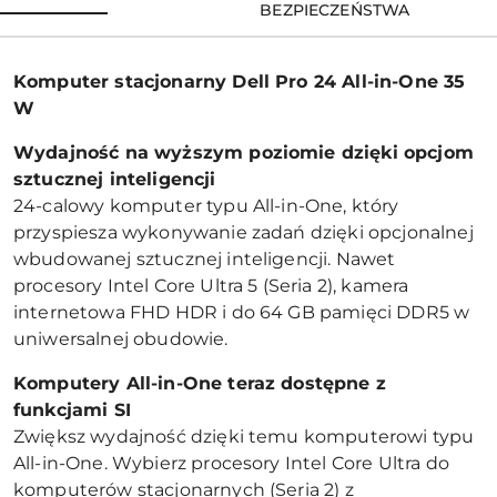
BEZPIECZEŃSTWA
Komputer stacjonarny Dell Pro 24 All-in-One 35
W
Wydajność na wyższym poziomie dzięki opcjom
sztucznej inteligencji
24-calowy komputer typu All-in-One, który
przyspiesza wykonywanie zadań dzięki opcjonalnej
wbudowanej sztucznej inteligencji. Nawet
procesory Intel Core Ultra 5 (Seria 2), kamera
internetowa FHD HDR i do 64 GB pamięci DDR5 w
uniwersalnej obudowie.
Komputery All-in-One teraz dostępne z
funkcjami SI
Zwiększ wydajność dzięki temu komputerowi typu
All-in-One. Wybierz procesory Intel Core Ultra do
komputerów stacjonarnych (Seria 2) z