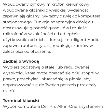
Wbudowany cyfrowy mikrofon kierunkowy i
wbudowane głośniki o wysokiej wydajności
zapewniają głośny i wyraźny dźwięk z komputera
stacjonarnego. Funkcja adaptacyjna dźwięku
dostosowuje głośność głośników i czułość
mikrofonów w zależności od odległości
użytkownika od nich, a funkcja Intelligent Audio
zapewnia automatyczną redukcję szumów w
zależności od otoczenia.
Zadbaj o wygodę
Wybierz podstawę o stałej lub regulowanej
wysokości, która może obracać się o 90 stopni w
prawo, przechylać i obracać się w pionie, aby
dopasowywać się do Twoich potrzeb przez cały
dzień.
Terminal kliencki
Wybór komputera Dell Pro All-in-One z systemem