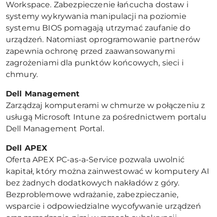
Workspace. Zabezpieczenie łańcucha dostaw i
systemy wykrywania manipulacji na poziomie
systemu BIOS pomagają utrzymać zaufanie do
urządzeń. Natomiast oprogramowanie partnerów
zapewnia ochronę przed zaawansowanymi
zagrożeniami dla punktów końcowych, sieci i
chmury.
Dell Management
Zarządzaj komputerami w chmurze w połączeniu z
usługą Microsoft Intune za pośrednictwem portalu
Dell Management Portal.
Dell APEX
Oferta APEX PC-as-a-Service pozwala uwolnić
kapitał, który można zainwestować w komputery AI
bez żadnych dodatkowych nakładów z góry.
Bezproblemowe wdrażanie, zabezpieczanie,
wsparcie i odpowiedzialne wycofywanie urządzeń