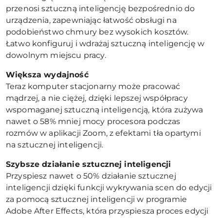
przenosi sztuczną inteligencję bezpośrednio do
urządzenia, zapewniając łatwość obsługi na
podobieństwo chmury bez wysokich kosztów.
Łatwo konfiguruj i wdrażaj sztuczną inteligencję w
dowolnym miejscu pracy.
Większa wydajność
Teraz komputer stacjonarny może pracować
mądrzej, a nie ciężej, dzięki lepszej współpracy
wspomaganej sztuczną inteligencją, która zużywa
nawet o 58% mniej mocy procesora podczas
rozmów w aplikacji Zoom, z efektami tła opartymi
na sztucznej inteligencji.
Szybsze działanie sztucznej inteligencji
Przyspiesz nawet o 50% działanie sztucznej
inteligencji dzięki funkcji wykrywania scen do edycji
za pomocą sztucznej inteligencji w programie
Adobe After Effects, która przyspiesza proces edycji