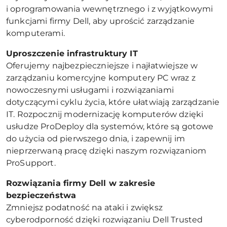
i oprogramowania wewnętrznego i z wyjątkowymi
funkcjami firmy Dell, aby uprościć zarządzanie
komputerami.
Uproszczenie infrastruktury IT
Oferujemy najbezpieczniejsze i najłatwiejsze w
zarządzaniu komercyjne komputery PC wraz z
nowoczesnymi usługami i rozwiązaniami
dotyczącymi cyklu życia, które ułatwiają zarządzanie
IT. Rozpocznij modernizację komputerów dzięki
usłudze ProDeploy dla systemów, które są gotowe
do użycia od pierwszego dnia, i zapewnij im
nieprzerwaną pracę dzięki naszym rozwiązaniom
ProSupport.
Rozwiązania firmy Dell w zakresie
bezpieczeństwa
Zmniejsz podatność na ataki i zwiększ
cyberodporność dzięki rozwiązaniu Dell Trusted