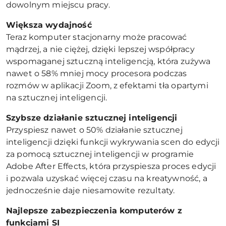
dowolnym miejscu pracy.
Większa wydajność
Teraz komputer stacjonarny może pracować
mądrzej, a nie ciężej, dzięki lepszej współpracy
wspomaganej sztuczną inteligencją, która zużywa
nawet o 58% mniej mocy procesora podczas
rozmów w aplikacji Zoom, z efektami tła opartymi
na sztucznej inteligencji.
Szybsze działanie sztucznej inteligencji
Przyspiesz nawet o 50% działanie sztucznej
inteligencji dzięki funkcji wykrywania scen do edycji
za pomocą sztucznej inteligencji w programie
Adobe After Effects, która przyspiesza proces edycji
i pozwala uzyskać więcej czasu na kreatywność, a
jednocześnie daje niesamowite rezultaty.
Najlepsze zabezpieczenia komputerów z
funkcjami SI