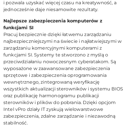
i pozwala uzyskać więcej czasu na kreatywność, a
jednocześnie daje niesamowite rezultaty.
Najlepsze zabezpieczenia komputerów z
funkcjami SI
Pracuj bezpiecznie dzięki łatwemu zarządzaniu
najbezpieczniejszymi na świecie i najłatwiejszymi w
zarządzaniu komercyjnymi komputerami z
funkcjami SI. Systemy te stworzono z myślą o
przeciwdziałaniu nowoczesnym cyberatakom. Są
wyposażone w zaawansowane zabezpieczenia
sprzętowe i zabezpieczenia oprogramowania
wewnętrznego, zintegrowaną weryfikację
wszystkich aktualizacji sterowników i systemu BIOS
oraz publikację harmonogramu publikacji
sterowników i plików do pobrania. Dzięki opcjom
Intel vPro działy IT zyskują wielowarstwowe
zabezpieczenia, zdalne zarządzanie i niezawodną
stabilność.