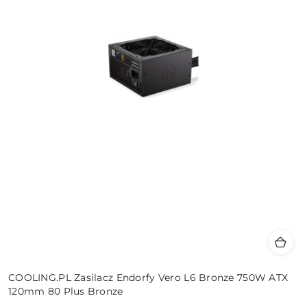
COOLING.PL Zasilacz Endorfy Vero L6 Bronze 750W ATX
120mm 80 Plus Bronze