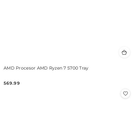
AMD Procesor AMD Ryzen 7 5700 Tray
569.99
Cena: