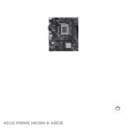
ASUS PRIME H610M-K ARGB