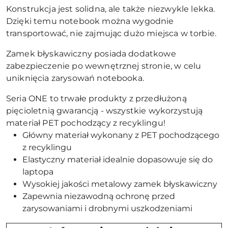
Konstrukcja jest solidna, ale także niezwykle lekka.
Dzięki temu notebook można wygodnie
transportować, nie zajmując dużo miejsca w torbie.
Zamek błyskawiczny posiada dodatkowe
zabezpieczenie po wewnętrznej stronie, w celu
uniknięcia zarysowań notebooka.
Seria ONE to trwałe produkty z przedłużoną
pięcioletnią gwarancją - wszystkie wykorzystują
materiał PET pochodzący z recyklingu!
Główny materiał wykonany z PET pochodzącego
z recyklingu
Elastyczny materiał idealnie dopasowuje się do
laptopa
Wysokiej jakości metalowy zamek błyskawiczny
Zapewnia niezawodną ochronę przed
zarysowaniami i drobnymi uszkodzeniami