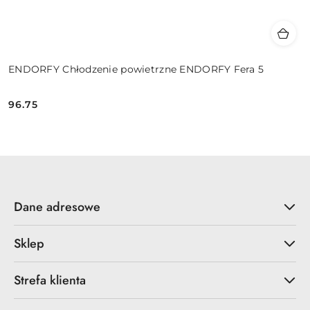
ENDORFY Chłodzenie powietrzne ENDORFY Fera 5
96.75
Cena:
Dane adresowe
Sklep
Strefa klienta