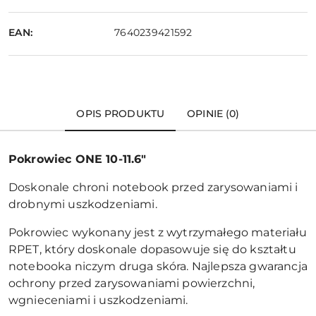
EAN:
7640239421592
OPIS PRODUKTU
OPINIE (0)
Pokrowiec ONE 10-11.6"
Doskonale chroni notebook przed zarysowaniami i
drobnymi uszkodzeniami.
Pokrowiec wykonany jest z wytrzymałego materiału
RPET, który doskonale dopasowuje się do kształtu
notebooka niczym druga skóra. Najlepsza gwarancja
ochrony przed zarysowaniami powierzchni,
wgnieceniami i uszkodzeniami.