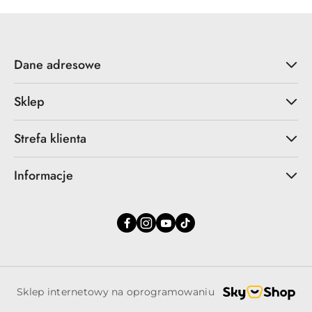
Dane adresowe
Sklep
Strefa klienta
Informacje
Sklep internetowy na oprogramowaniu