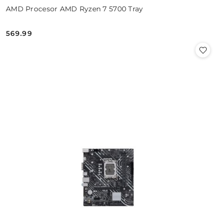
AMD Procesor AMD Ryzen 7 5700 Tray
569.99
Cena: