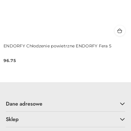
ENDORFY Chłodzenie powietrzne ENDORFY Fera 5
96.75
Cena:
Dane adresowe
Sklep