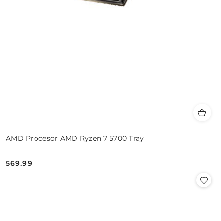
AMD Procesor AMD Ryzen 7 5700 Tray
569.99
Cena: