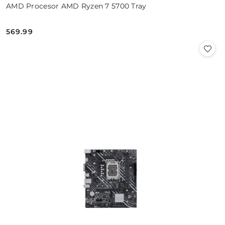
AMD Procesor AMD Ryzen 7 5700 Tray
569.99
Cena: