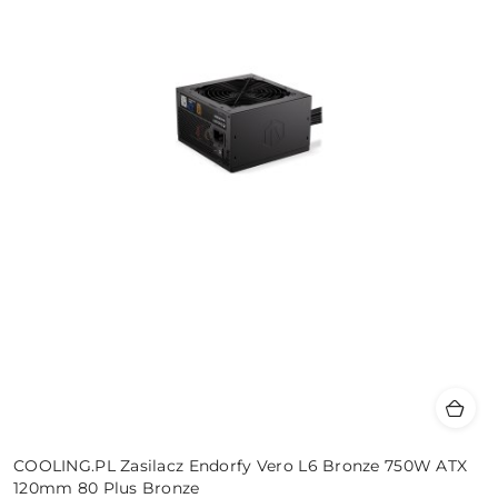
COOLING.PL Zasilacz Endorfy Vero L6 Bronze 750W ATX
120mm 80 Plus Bronze