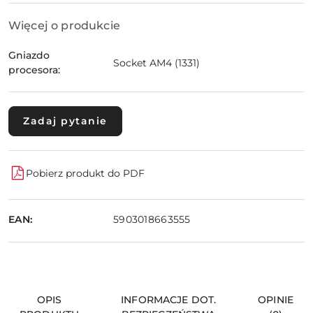
Więcej o produkcie
Gniazdo
Socket AM4 (1331)
procesora:
Zadaj pytanie
Pobierz produkt do PDF
EAN:
5903018663555
OPIS
INFORMACJE DOT.
OPINIE